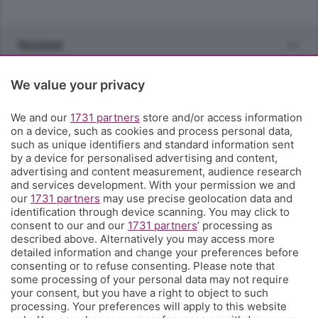
Sezioni
Rubriche
We value your privacy
We and our
1731 partners
store and/or access information
Territorio
on a device, such as cookies and process personal data,
such as unique identifiers and standard information sent
by a device for personalised advertising and content,
Servizi
advertising and content measurement, audience research
and services development. With your permission we and
our
1731 partners
may use precise geolocation data and
Chi Siamo
identification through device scanning. You may click to
consent to our and our
1731 partners
’ processing as
described above. Alternatively you may access more
Community
detailed information and change your preferences before
consenting or to refuse consenting. Please note that
some processing of your personal data may not require
Network
your consent, but you have a right to object to such
processing. Your preferences will apply to this website