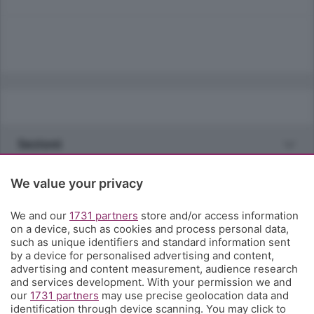
Sezioni
Rubriche
We value your privacy
We and our
1731 partners
store and/or access information
Territorio
on a device, such as cookies and process personal data,
such as unique identifiers and standard information sent
by a device for personalised advertising and content,
Servizi
advertising and content measurement, audience research
and services development. With your permission we and
our
1731 partners
may use precise geolocation data and
Chi Siamo
identification through device scanning. You may click to