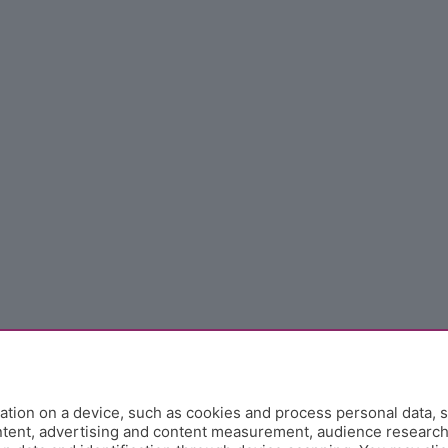
tion on a device, such as cookies and process personal data, s
ontent, advertising and content measurement, audience researc