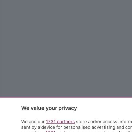
We value your privacy
We and our
1731 partners
store and/or access informa
sent by a device for personalised advertising and c