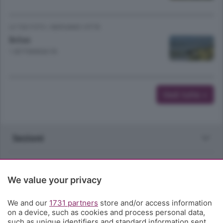
LE TUE FOTO
/
BERGAMO CITTÀ
Relax
1 SETTIMANA FA
Vedi tutte >
Sezioni
Rubriche
We value your privacy
Territorio
We and our
1731 partners
store and/or access information
on a device, such as cookies and process personal data,
Servizi
such as unique identifiers and standard information sent