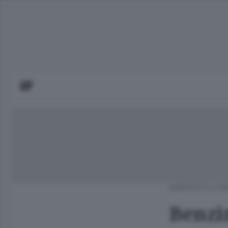
AMBIENTE E EN
Benzin