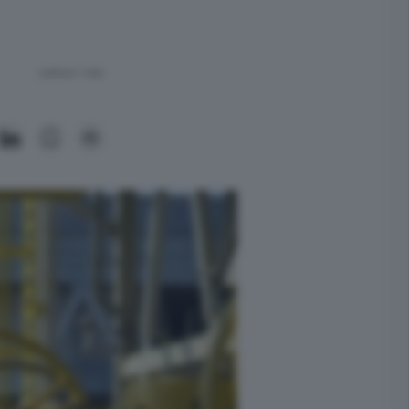
Lettura 1 min.