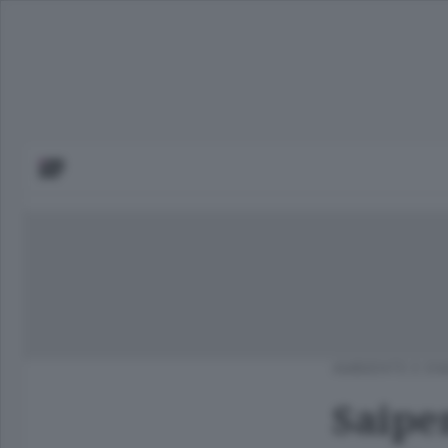
AMBIENTE E EN
Saipe