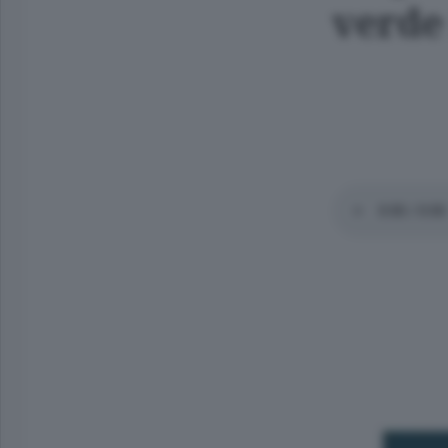
verde