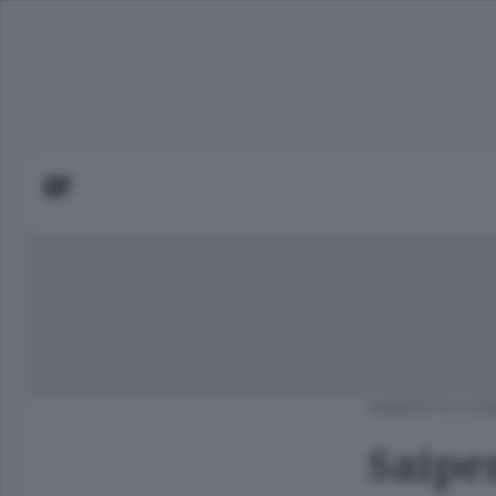
AMBIENTE E EN
Saipe