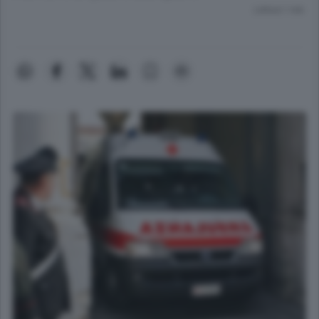
Lettura 1 min.