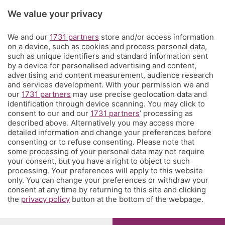
We value your privacy
Territorio
We and our
1731 partners
store and/or access information
on a device, such as cookies and process personal data,
Servizi
such as unique identifiers and standard information sent
by a device for personalised advertising and content,
advertising and content measurement, audience research
Chi Siamo
and services development. With your permission we and
our
1731 partners
may use precise geolocation data and
identification through device scanning. You may click to
Community
consent to our and our
1731 partners
’ processing as
described above. Alternatively you may access more
detailed information and change your preferences before
Network
consenting or to refuse consenting. Please note that
some processing of your personal data may not require
your consent, but you have a right to object to such
processing. Your preferences will apply to this website
only. You can change your preferences or withdraw your
consent at any time by returning to this site and clicking
the
privacy policy
button at the bottom of the webpage.
© COPYRIGHT 2026 - S.E.S.A.A.B. S.p.a. con sede in Viale
Papa Giovanni XXIII, 118 24121 Bergamo - E' vietata la
riproduzione anche parziale