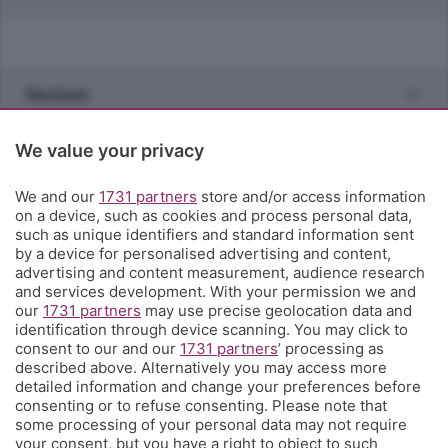
Sezioni
Rubriche
We value your privacy
We and our
1731 partners
store and/or access information
Territorio
on a device, such as cookies and process personal data,
such as unique identifiers and standard information sent
by a device for personalised advertising and content,
Servizi
advertising and content measurement, audience research
and services development. With your permission we and
our
1731 partners
may use precise geolocation data and
Chi Siamo
identification through device scanning. You may click to
consent to our and our
1731 partners
’ processing as
described above. Alternatively you may access more
Community
detailed information and change your preferences before
consenting or to refuse consenting. Please note that
some processing of your personal data may not require
Network
your consent, but you have a right to object to such