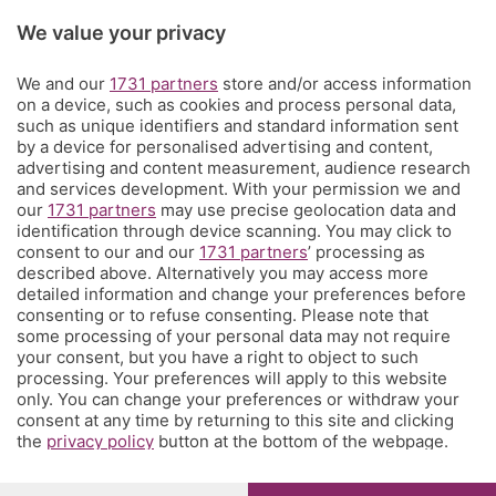
Rubriche
We value your privacy
We and our
1731 partners
store and/or access information
Territorio
on a device, such as cookies and process personal data,
such as unique identifiers and standard information sent
by a device for personalised advertising and content,
Servizi
advertising and content measurement, audience research
and services development. With your permission we and
our
1731 partners
may use precise geolocation data and
Chi Siamo
identification through device scanning. You may click to
consent to our and our
1731 partners
’ processing as
described above. Alternatively you may access more
Community
detailed information and change your preferences before
consenting or to refuse consenting. Please note that
some processing of your personal data may not require
Network
your consent, but you have a right to object to such
processing. Your preferences will apply to this website
only. You can change your preferences or withdraw your
consent at any time by returning to this site and clicking
the
privacy policy
button at the bottom of the webpage.
© COPYRIGHT 2026 - S.E.S.A.A.B. S.p.a. con sede in Viale