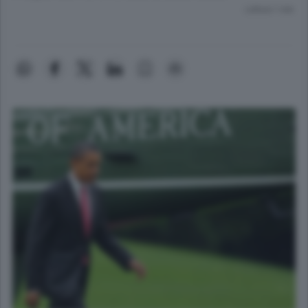
Lettura 1 min.