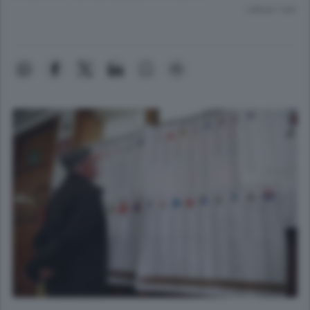
Lettura 1 min.