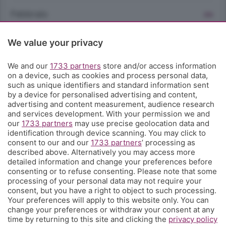
Febbraio
334
Gennaio
450
We value your privacy
We and our
1733 partners
store and/or access information
on a device, such as cookies and process personal data,
such as unique identifiers and standard information sent
2005
by a device for personalised advertising and content,
advertising and content measurement, audience research
and services development. With your permission we and
Dicembre
our
1733 partners
may use precise geolocation data and
347
identification through device scanning. You may click to
consent to our and our
1733 partners
’ processing as
Novembre
427
described above. Alternatively you may access more
detailed information and change your preferences before
Ottobre
527
consenting or to refuse consenting. Please note that some
processing of your personal data may not require your
consent, but you have a right to object to such processing.
Settembre
486
Your preferences will apply to this website only. You can
change your preferences or withdraw your consent at any
Agosto
503
time by returning to this site and clicking the
privacy policy