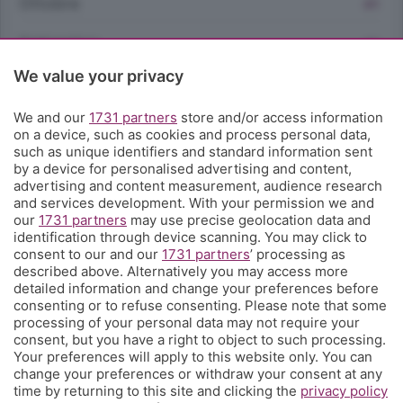
Ottobre
471
Settembre
458
We value your privacy
Agosto
378
We and our
1731 partners
store and/or access information
Luglio
422
on a device, such as cookies and process personal data,
such as unique identifiers and standard information sent
Giugno
by a device for personalised advertising and content,
387
advertising and content measurement, audience research
and services development. With your permission we and
Maggio
290
our
1731 partners
may use precise geolocation data and
identification through device scanning. You may click to
Aprile
127
consent to our and our
1731 partners
’ processing as
described above. Alternatively you may access more
Marzo
detailed information and change your preferences before
115
consenting or to refuse consenting. Please note that some
processing of your personal data may not require your
Febbraio
123
consent, but you have a right to object to such processing.
Your preferences will apply to this website only. You can
Gennaio
120
change your preferences or withdraw your consent at any
time by returning to this site and clicking the
privacy policy