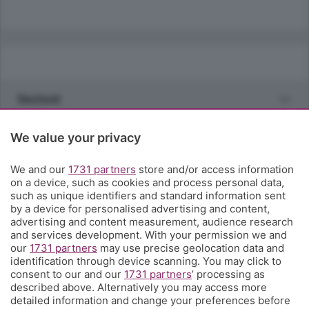
Sezioni
Rubriche
We value your privacy
We and our
1731 partners
store and/or access information
Territorio
on a device, such as cookies and process personal data,
such as unique identifiers and standard information sent
by a device for personalised advertising and content,
Servizi
advertising and content measurement, audience research
and services development. With your permission we and
our
1731 partners
may use precise geolocation data and
Chi Siamo
identification through device scanning. You may click to
consent to our and our
1731 partners
’ processing as
described above. Alternatively you may access more
Community
detailed information and change your preferences before