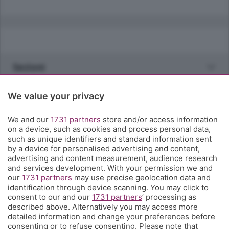
Sezioni
Rubriche
We value your privacy
We and our
1731 partners
store and/or access information
Territorio
on a device, such as cookies and process personal data,
such as unique identifiers and standard information sent
by a device for personalised advertising and content,
Servizi
advertising and content measurement, audience research
and services development. With your permission we and
our
1731 partners
may use precise geolocation data and
Chi Siamo
identification through device scanning. You may click to
consent to our and our
1731 partners
’ processing as
described above. Alternatively you may access more
Community
detailed information and change your preferences before
consenting or to refuse consenting. Please note that