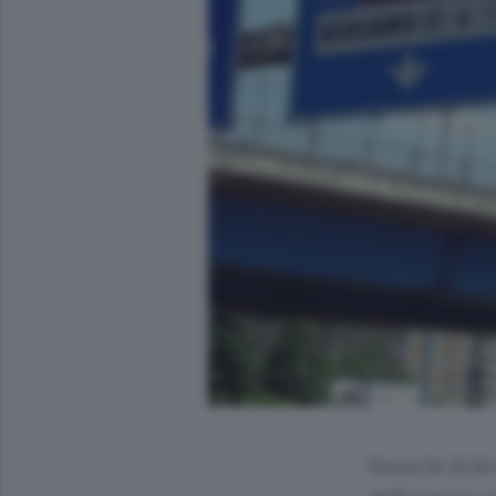
Verso le 13.30