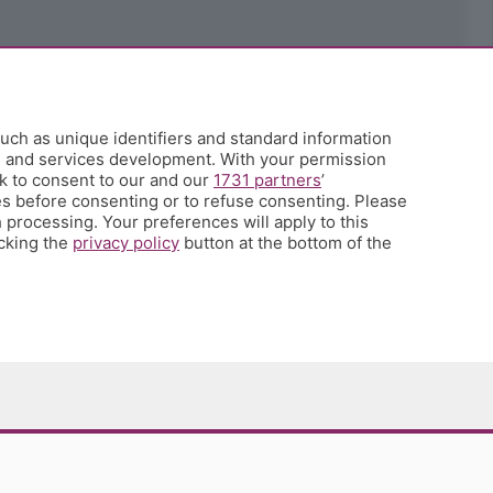
uch as unique identifiers and standard information
h and services development. With your permission
k to consent to our and our
1731 partners
’
s before consenting or to refuse consenting. Please
 processing. Your preferences will apply to this
icking the
privacy policy
button at the bottom of the