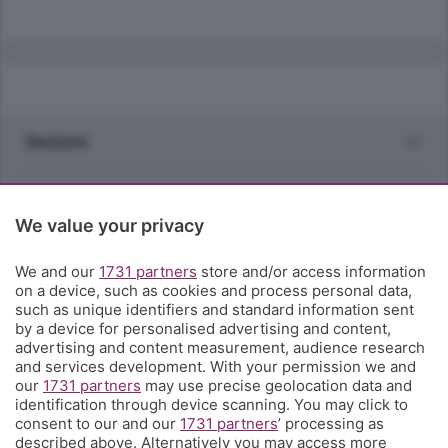
Sezioni
Rubriche
We value your privacy
Territorio
We and our
1731 partners
store and/or access information
on a device, such as cookies and process personal data,
Servizi
such as unique identifiers and standard information sent
by a device for personalised advertising and content,
advertising and content measurement, audience research
Chi Siamo
and services development. With your permission we and
our
1731 partners
may use precise geolocation data and
identification through device scanning. You may click to
Community
consent to our and our
1731 partners
’ processing as
described above. Alternatively you may access more