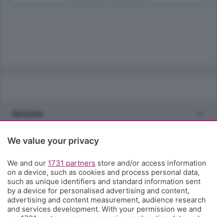
Sezioni
Rubriche
We value your privacy
We and our
1731 partners
store and/or access information
Territorio
on a device, such as cookies and process personal data,
such as unique identifiers and standard information sent
by a device for personalised advertising and content,
Servizi
advertising and content measurement, audience research
and services development. With your permission we and