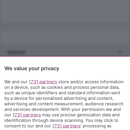
Sezioni
Rubriche
We value your privacy
We and our
1731 partners
store and/or access information
Territorio
on a device, such as cookies and process personal data,
such as unique identifiers and standard information sent
by a device for personalised advertising and content,
Servizi
advertising and content measurement, audience research
and services development. With your permission we and
our
1731 partners
may use precise geolocation data and
Chi Siamo
identification through device scanning. You may click to
consent to our and our
1731 partners
’ processing as