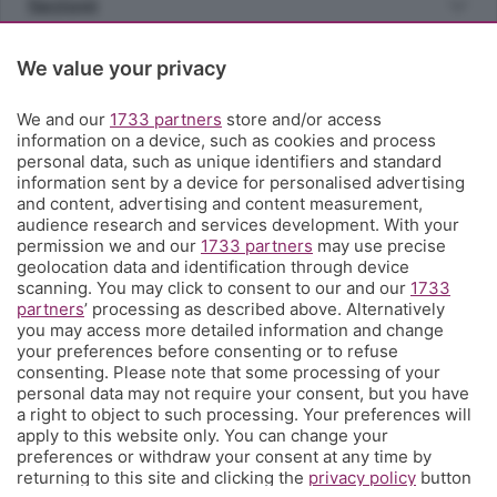
Sezioni
Rubriche
We value your privacy
We and our
1733 partners
store and/or access
Territorio
information on a device, such as cookies and process
personal data, such as unique identifiers and standard
information sent by a device for personalised advertising
Servizi
and content, advertising and content measurement,
audience research and services development. With your
permission we and our
1733 partners
may use precise
Chi Siamo
geolocation data and identification through device
scanning. You may click to consent to our and our
1733
partners
’ processing as described above. Alternatively
Community
you may access more detailed information and change
your preferences before consenting or to refuse
consenting. Please note that some processing of your
Network
personal data may not require your consent, but you have
a right to object to such processing. Your preferences will
apply to this website only. You can change your
preferences or withdraw your consent at any time by
returning to this site and clicking the
privacy policy
button