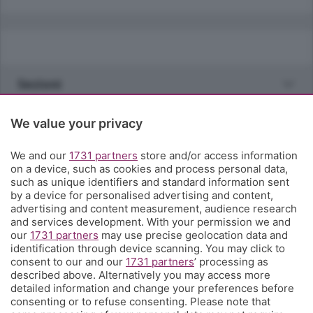
Sezioni
Rubriche
We value your privacy
We and our
1731 partners
store and/or access information
Territorio
on a device, such as cookies and process personal data,
such as unique identifiers and standard information sent
by a device for personalised advertising and content,
Servizi
advertising and content measurement, audience research
and services development. With your permission we and
our
1731 partners
may use precise geolocation data and
Chi Siamo
identification through device scanning. You may click to
consent to our and our
1731 partners
’ processing as
described above. Alternatively you may access more
Community
detailed information and change your preferences before
consenting or to refuse consenting. Please note that