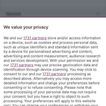
Sezioni
Rubriche
We value your privacy
We and our
1731 partners
store and/or access information
Territorio
on a device, such as cookies and process personal data,
such as unique identifiers and standard information sent
by a device for personalised advertising and content,
Servizi
advertising and content measurement, audience research
and services development. With your permission we and
our
1731 partners
may use precise geolocation data and
Chi Siamo
identification through device scanning. You may click to
consent to our and our
1731 partners
’ processing as
described above. Alternatively you may access more
Community
detailed information and change your preferences before
consenting or to refuse consenting. Please note that
some processing of your personal data may not require
Network
your consent, but you have a right to object to such
processing. Your preferences will apply to this website
only. You can change your preferences or withdraw your