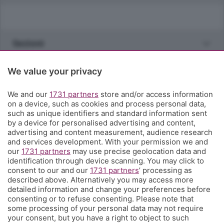
Sezioni
Rubriche
We value your privacy
We and our
1731 partners
store and/or access information
Territorio
on a device, such as cookies and process personal data,
such as unique identifiers and standard information sent
by a device for personalised advertising and content,
Servizi
advertising and content measurement, audience research
and services development. With your permission we and
our
1731 partners
may use precise geolocation data and
Chi Siamo
identification through device scanning. You may click to
consent to our and our
1731 partners
’ processing as
described above. Alternatively you may access more
Community
detailed information and change your preferences before
consenting or to refuse consenting. Please note that
some processing of your personal data may not require
Network
your consent, but you have a right to object to such