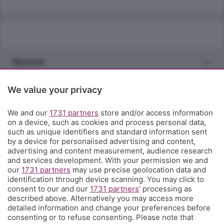
Sezioni
Rubriche
We value your privacy
We and our
1731 partners
store and/or access information
Territorio
on a device, such as cookies and process personal data,
such as unique identifiers and standard information sent
by a device for personalised advertising and content,
Servizi
advertising and content measurement, audience research
and services development. With your permission we and
our
1731 partners
may use precise geolocation data and
Chi Siamo
identification through device scanning. You may click to
consent to our and our
1731 partners
’ processing as
described above. Alternatively you may access more
Community
detailed information and change your preferences before
consenting or to refuse consenting. Please note that