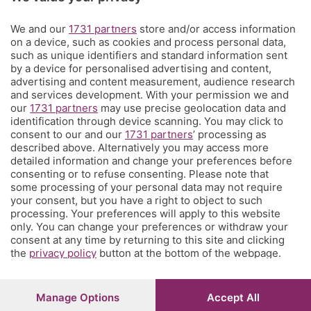
We and our
1731 partners
store and/or access information
Territorio
on a device, such as cookies and process personal data,
such as unique identifiers and standard information sent
by a device for personalised advertising and content,
Servizi
advertising and content measurement, audience research
and services development. With your permission we and
our
1731 partners
may use precise geolocation data and
Chi Siamo
identification through device scanning. You may click to
consent to our and our
1731 partners
’ processing as
described above. Alternatively you may access more
Community
detailed information and change your preferences before
consenting or to refuse consenting. Please note that
some processing of your personal data may not require
Network
your consent, but you have a right to object to such
processing. Your preferences will apply to this website
only. You can change your preferences or withdraw your
consent at any time by returning to this site and clicking
the
privacy policy
button at the bottom of the webpage.
© COPYRIGHT 2026 - S.E.S.A.A.B. S.p.a. con sede in Viale
Papa Giovanni XXIII, 118 24121 Bergamo - E' vietata la
Manage Options
Accept All
riproduzione anche parziale