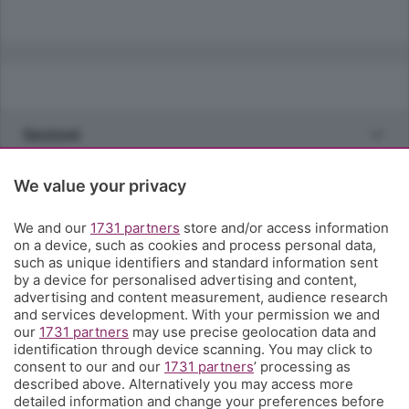
Sezioni
Rubriche
We value your privacy
We and our
1731 partners
store and/or access information
Territorio
on a device, such as cookies and process personal data,
such as unique identifiers and standard information sent
by a device for personalised advertising and content,
Servizi
advertising and content measurement, audience research
and services development. With your permission we and
our
1731 partners
may use precise geolocation data and
Chi Siamo
identification through device scanning. You may click to
consent to our and our
1731 partners
’ processing as
described above. Alternatively you may access more
Community
detailed information and change your preferences before