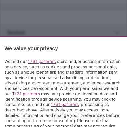
Sezioni
Rubriche
We value your privacy
We and our
1731 partners
store and/or access information
Territorio
on a device, such as cookies and process personal data,
such as unique identifiers and standard information sent
by a device for personalised advertising and content,
Servizi
advertising and content measurement, audience research
and services development. With your permission we and
our
1731 partners
may use precise geolocation data and
Chi Siamo
identification through device scanning. You may click to
consent to our and our
1731 partners
’ processing as
described above. Alternatively you may access more
Community
detailed information and change your preferences before
consenting or to refuse consenting. Please note that
some processing of your personal data may not require