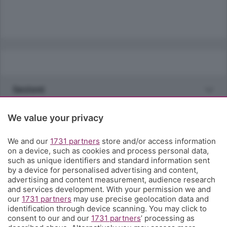
Sezioni
Rubriche
We value your privacy
We and our
1731 partners
store and/or access information
Territorio
on a device, such as cookies and process personal data,
such as unique identifiers and standard information sent
by a device for personalised advertising and content,
Servizi
advertising and content measurement, audience research
and services development. With your permission we and
our
1731 partners
may use precise geolocation data and
Chi Siamo
identification through device scanning. You may click to
consent to our and our
1731 partners
’ processing as