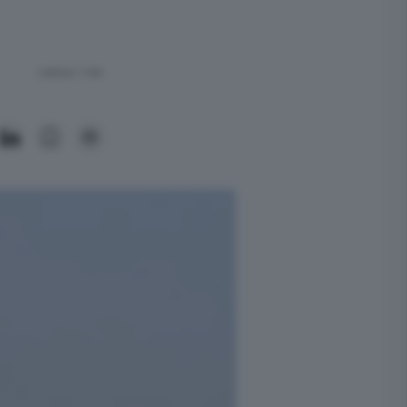
Lettura 1 min.