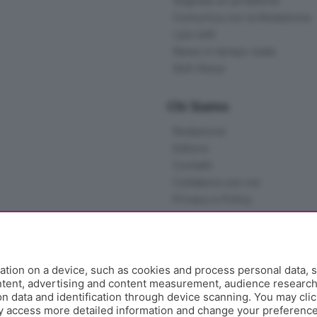
Segnala un problema
Comunica con la Redazione
I più letti
News in tempo reale
Skill Alexa
Chi Siamo
Redazione
Editore
Contatti
Collabora con noi
Privacy e Policy
tion on a device, such as cookies and process personal data, s
ontent, advertising and content measurement, audience researc
 data and identification through device scanning. You may clic
y access more detailed information and change your preference