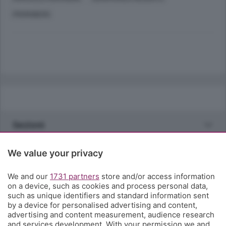
PROMOBERG
Sezioni
Rubriche
We value your privacy
We and our
1731 partners
store and/or access information
Territorio
on a device, such as cookies and process personal data,
such as unique identifiers and standard information sent
by a device for personalised advertising and content,
Servizi
advertising and content measurement, audience research
and services development. With your permission we and