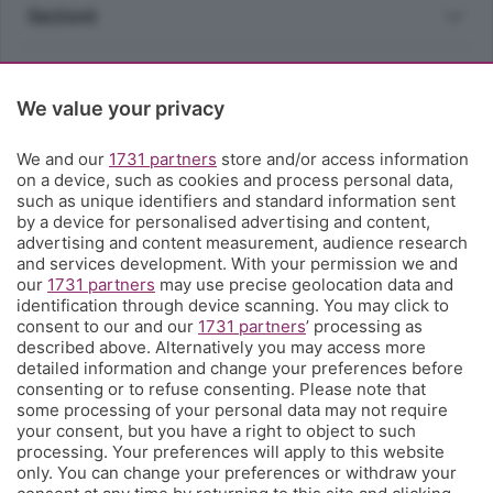
Sezioni
Rubriche
We value your privacy
Territorio
We and our
1731 partners
store and/or access information
on a device, such as cookies and process personal data,
Servizi
such as unique identifiers and standard information sent
by a device for personalised advertising and content,
advertising and content measurement, audience research
Chi Siamo
and services development. With your permission we and
our
1731 partners
may use precise geolocation data and
identification through device scanning. You may click to
Community
consent to our and our
1731 partners
’ processing as
described above. Alternatively you may access more
detailed information and change your preferences before
Network
consenting or to refuse consenting. Please note that
some processing of your personal data may not require
your consent, but you have a right to object to such
processing. Your preferences will apply to this website
only. You can change your preferences or withdraw your