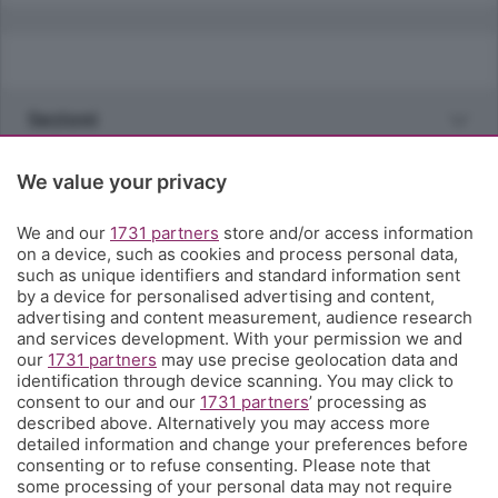
Sezioni
Rubriche
We value your privacy
We and our
1731 partners
store and/or access information
Territorio
on a device, such as cookies and process personal data,
such as unique identifiers and standard information sent
by a device for personalised advertising and content,
Servizi
advertising and content measurement, audience research
and services development. With your permission we and
our
1731 partners
may use precise geolocation data and
Chi Siamo
identification through device scanning. You may click to
consent to our and our
1731 partners
’ processing as
described above. Alternatively you may access more
Community
detailed information and change your preferences before
consenting or to refuse consenting. Please note that
some processing of your personal data may not require
Network