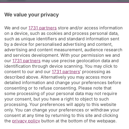
Rubriche
We value your privacy
We and our
1731 partners
store and/or access information
Territorio
on a device, such as cookies and process personal data,
such as unique identifiers and standard information sent
by a device for personalised advertising and content,
Servizi
advertising and content measurement, audience research
and services development. With your permission we and
our
1731 partners
may use precise geolocation data and
Chi Siamo
identification through device scanning. You may click to
consent to our and our
1731 partners
’ processing as
described above. Alternatively you may access more
Community
detailed information and change your preferences before
consenting or to refuse consenting. Please note that
some processing of your personal data may not require
Network
your consent, but you have a right to object to such
processing. Your preferences will apply to this website
only. You can change your preferences or withdraw your
consent at any time by returning to this site and clicking
the
privacy policy
button at the bottom of the webpage.