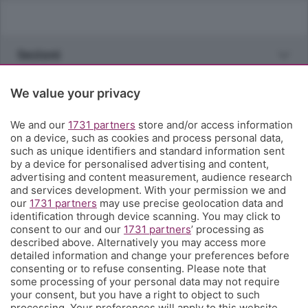
Sezioni
Rubriche
We value your privacy
We and our
1731 partners
store and/or access information
Territorio
on a device, such as cookies and process personal data,
such as unique identifiers and standard information sent
by a device for personalised advertising and content,
Servizi
advertising and content measurement, audience research
and services development. With your permission we and
our
1731 partners
may use precise geolocation data and
Chi Siamo
identification through device scanning. You may click to
consent to our and our
1731 partners
’ processing as
described above. Alternatively you may access more
Community
detailed information and change your preferences before
consenting or to refuse consenting. Please note that
some processing of your personal data may not require
Network
your consent, but you have a right to object to such
processing. Your preferences will apply to this website