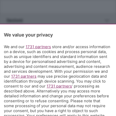
Sezioni
Rubriche
We value your privacy
We and our
1731 partners
store and/or access information
Territorio
on a device, such as cookies and process personal data,
such as unique identifiers and standard information sent
by a device for personalised advertising and content,
Servizi
advertising and content measurement, audience research
and services development. With your permission we and
our
1731 partners
may use precise geolocation data and
Chi Siamo
identification through device scanning. You may click to
consent to our and our
1731 partners
’ processing as
described above. Alternatively you may access more
Community
detailed information and change your preferences before
consenting or to refuse consenting. Please note that
some processing of your personal data may not require
Network
your consent, but you have a right to object to such
processing. Your preferences will apply to this website