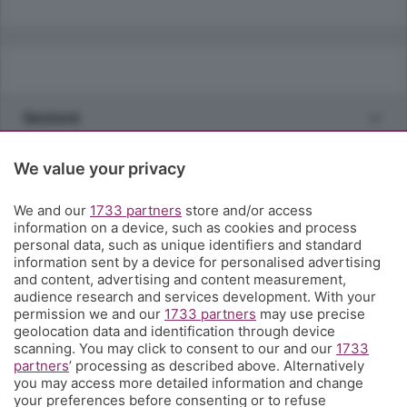
Sezioni
Rubriche
We value your privacy
We and our
1733 partners
store and/or access
Territorio
information on a device, such as cookies and process
personal data, such as unique identifiers and standard
information sent by a device for personalised advertising
Servizi
and content, advertising and content measurement,
audience research and services development. With your
permission we and our
1733 partners
may use precise
Chi Siamo
geolocation data and identification through device
scanning. You may click to consent to our and our
1733
partners
’ processing as described above. Alternatively
Community
you may access more detailed information and change
your preferences before consenting or to refuse