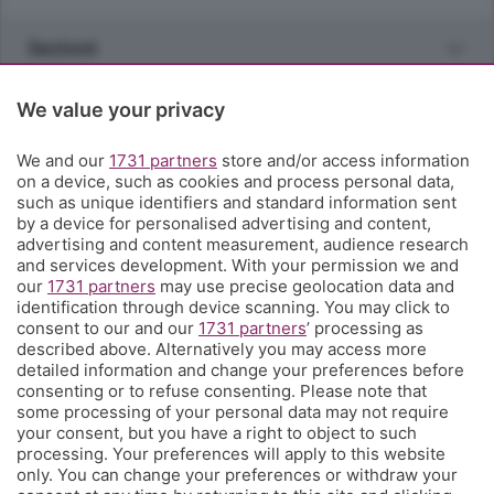
Sezioni
Rubriche
We value your privacy
We and our
1731 partners
store and/or access information
Territorio
on a device, such as cookies and process personal data,
such as unique identifiers and standard information sent
by a device for personalised advertising and content,
Servizi
advertising and content measurement, audience research
and services development. With your permission we and
our
1731 partners
may use precise geolocation data and
Chi Siamo
identification through device scanning. You may click to
consent to our and our
1731 partners
’ processing as
described above. Alternatively you may access more
Community
detailed information and change your preferences before
consenting or to refuse consenting. Please note that
some processing of your personal data may not require
Network
your consent, but you have a right to object to such
processing. Your preferences will apply to this website
only. You can change your preferences or withdraw your