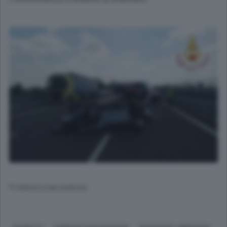
© RIPRODUZIONE RISERVATA