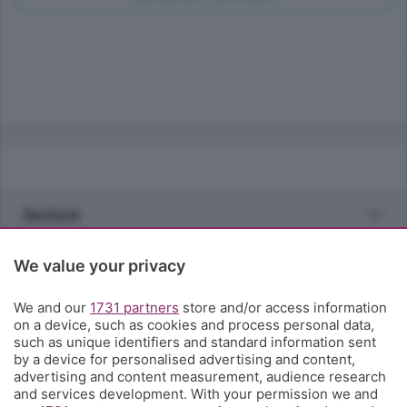
Sezioni
Rubriche
We value your privacy
We and our
1731 partners
store and/or access information
Territorio
on a device, such as cookies and process personal data,
such as unique identifiers and standard information sent
by a device for personalised advertising and content,
Servizi
advertising and content measurement, audience research
and services development. With your permission we and