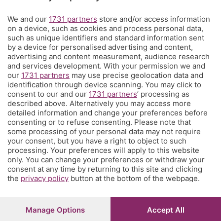
We and our
1731 partners
store and/or access information
Territorio
on a device, such as cookies and process personal data,
such as unique identifiers and standard information sent
by a device for personalised advertising and content,
Servizi
advertising and content measurement, audience research
and services development. With your permission we and
our
1731 partners
may use precise geolocation data and
Chi Siamo
identification through device scanning. You may click to
consent to our and our
1731 partners
’ processing as
described above. Alternatively you may access more
Community
detailed information and change your preferences before
consenting or to refuse consenting. Please note that
some processing of your personal data may not require
Network
your consent, but you have a right to object to such
processing. Your preferences will apply to this website
only. You can change your preferences or withdraw your
consent at any time by returning to this site and clicking
the
privacy policy
button at the bottom of the webpage.
© COPYRIGHT 2026 - S.E.S.A.A.B. S.p.a. con sede in Viale
Papa Giovanni XXIII, 118 24121 Bergamo - E' vietata la
Manage Options
Accept All
riproduzione anche parziale