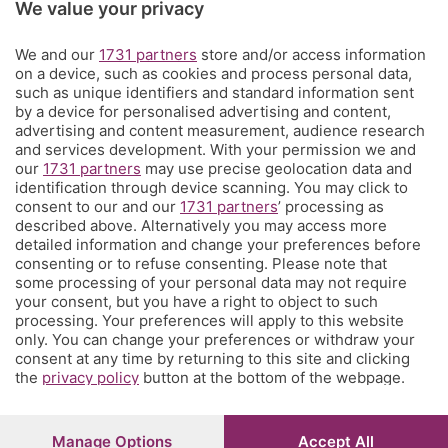
Rubriche
We value your privacy
We and our
1731 partners
store and/or access information
Territorio
on a device, such as cookies and process personal data,
such as unique identifiers and standard information sent
by a device for personalised advertising and content,
Servizi
advertising and content measurement, audience research
and services development. With your permission we and
our
1731 partners
may use precise geolocation data and
Chi Siamo
identification through device scanning. You may click to
consent to our and our
1731 partners
’ processing as
described above. Alternatively you may access more
Community
detailed information and change your preferences before
consenting or to refuse consenting. Please note that
some processing of your personal data may not require
Network
your consent, but you have a right to object to such
processing. Your preferences will apply to this website
only. You can change your preferences or withdraw your
consent at any time by returning to this site and clicking
the
privacy policy
button at the bottom of the webpage.
© COPYRIGHT 2026 - S.E.S.A.A.B. S.p.a. con sede in Viale
Papa Giovanni XXIII, 118 24121 Bergamo - E' vietata la
Manage Options
Accept All