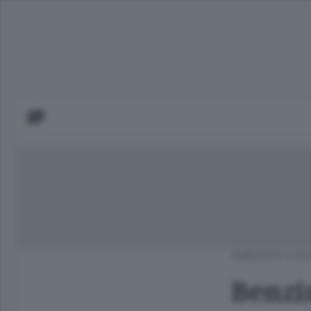
AMBIENTE E EN
Benzin