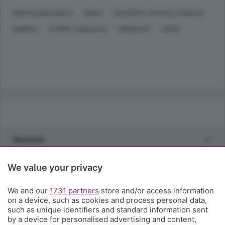
MONTECHIARUGOLO
ROMA
ECONOMIA, AFFARI E FINANZA
ANIMALI
STORIE, CURIOSITÀ
AMBIENTE
ANSA
Sezioni
Rubriche
We value your privacy
We and our
1731 partners
store and/or access information
Territorio
on a device, such as cookies and process personal data,
such as unique identifiers and standard information sent
by a device for personalised advertising and content,
Servizi