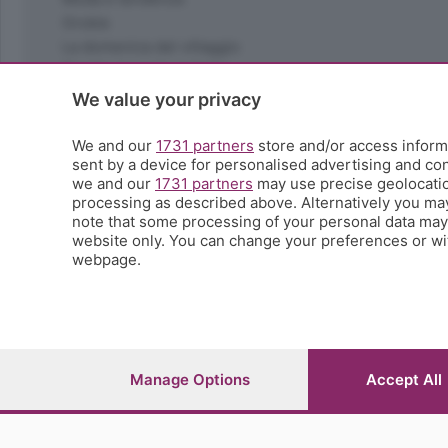
Orobie
La domenica del villaggio
Ricette (quasi) perfette
Scienza e Tecnologia
We value your privacy
Tic Tac
Volontariato
We and our
1731 partners
store and/or access informa
sent by a device for personalised advertising and c
StoryLab
we and our
1731 partners
may use precise geolocation
Il punto
processing as described above. Alternatively you ma
L'EcoCafè
note that some processing of your personal data may n
Editoriali
website only. You can change your preferences or wit
webpage.
© COPYRIGHT 2026 - S.E.S.A.A.B. S.p.a. con sede in Vial
riproduzione anche parziale
Iscritta al Registro Imprese di Bergamo al n.243762 | Ca
Manage Options
Accept All