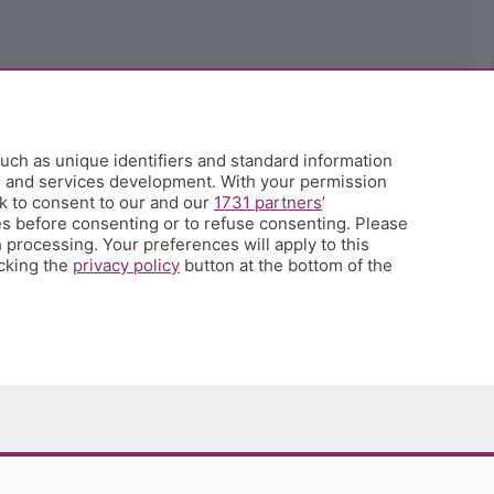
uch as unique identifiers and standard information
h and services development. With your permission
k to consent to our and our
1731 partners
’
s before consenting or to refuse consenting. Please
 processing. Your preferences will apply to this
icking the
privacy policy
button at the bottom of the