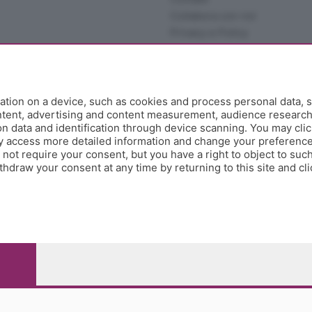
Collabora con noi
Privacy e Policy
tion on a device, such as cookies and process personal data, s
ontent, advertising and content measurement, audience researc
 data and identification through device scanning. You may clic
y access more detailed information and change your preference
ot require your consent, but you have a right to object to such
hdraw your consent at any time by returning to this site and cl
e Papa Giovanni XXIII, 118 24121 Bergamo - E' vietata la
pitale sociale Euro 10.000.000 i.v.