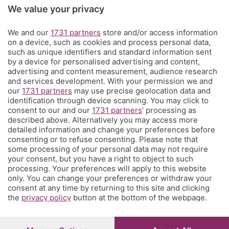
Rubriche
We value your privacy
We and our
1731 partners
store and/or access information
Territorio
on a device, such as cookies and process personal data,
such as unique identifiers and standard information sent
by a device for personalised advertising and content,
Servizi
advertising and content measurement, audience research
and services development. With your permission we and
our
1731 partners
may use precise geolocation data and
Chi Siamo
identification through device scanning. You may click to
consent to our and our
1731 partners
’ processing as
described above. Alternatively you may access more
Community
detailed information and change your preferences before
consenting or to refuse consenting. Please note that
some processing of your personal data may not require
Network
your consent, but you have a right to object to such
processing. Your preferences will apply to this website
only. You can change your preferences or withdraw your
consent at any time by returning to this site and clicking
the
privacy policy
button at the bottom of the webpage.
© COPYRIGHT 2026 - S.E.S.A.A.B. S.p.a. con sede in Viale
Papa Giovanni XXIII, 118 24121 Bergamo - E' vietata la